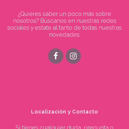
¿Quieres saber un poco más sobre
nosotros? Búscanos en nuestras redes
sociales y estate al tanto de todas nuestras
novedades.
Localización y Contacto
Si tienes cualquier duda, pregunta o