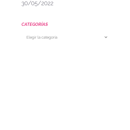
30/05/2022
CATEGORÍAS
Categorías