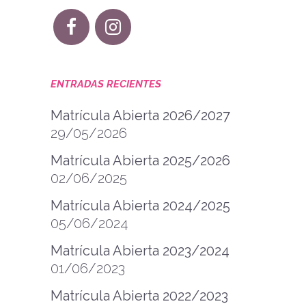
ENTRADAS RECIENTES
Matrícula Abierta 2026/2027
29/05/2026
Matrícula Abierta 2025/2026
02/06/2025
Matrícula Abierta 2024/2025
05/06/2024
Matrícula Abierta 2023/2024
01/06/2023
Matrícula Abierta 2022/2023