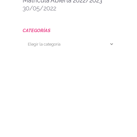
Matrícula Abierta 2022/2023
30/05/2022
CATEGORÍAS
Categorías