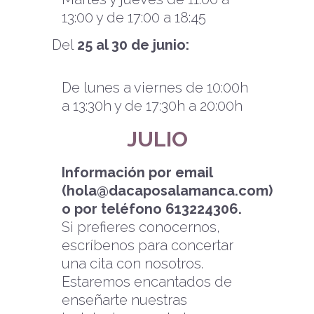
13:00 y de 17:00 a 18:45
Del
25 al 30 de junio:
De lunes a viernes de 10:00h
a 13:30h y de 17:30h a 20:00h
JULIO
Información por email
(hola@dacaposalamanca.com)
o por teléfono 613224306.
Si prefieres conocernos,
escríbenos para concertar
una cita con nosotros.
Estaremos encantados de
enseñarte nuestras