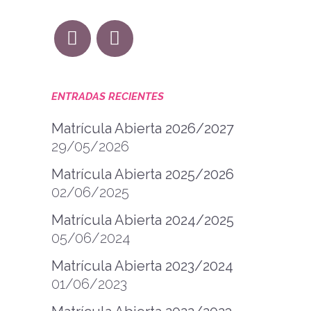
ENTRADAS RECIENTES
Matrícula Abierta 2026/2027
29/05/2026
Matrícula Abierta 2025/2026
02/06/2025
Matrícula Abierta 2024/2025
05/06/2024
Matrícula Abierta 2023/2024
01/06/2023