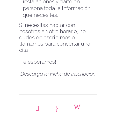
instalaciones y darte en
persona toda la información
que necesites.
Si necesitas hablar con
nosotros en otro horario, no
dudes en escribirnos o
llamarnos para concertar una
cita.
¡Te esperamos!
Descarga la Ficha de Inscripción