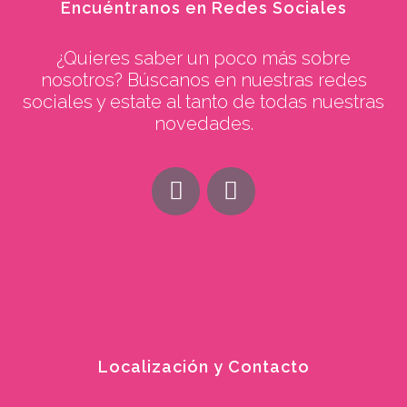
Encuéntranos en Redes Sociales
¿Quieres saber un poco más sobre
nosotros? Búscanos en nuestras redes
sociales y estate al tanto de todas nuestras
novedades.
Localización y Contacto