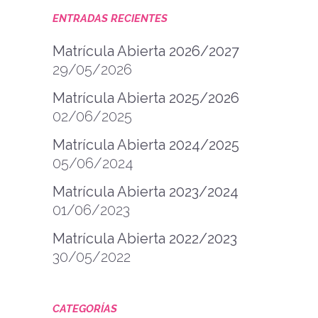
ENTRADAS RECIENTES
Matrícula Abierta 2026/2027
29/05/2026
Matrícula Abierta 2025/2026
02/06/2025
Matrícula Abierta 2024/2025
05/06/2024
Matrícula Abierta 2023/2024
01/06/2023
Matrícula Abierta 2022/2023
30/05/2022
CATEGORÍAS