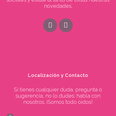
novedades.
Localización y Contacto
Si tienes cualquier duda, pregunta o
sugerencia, no lo dudes: habla con
nosotros. ¡Somos todo oídos!