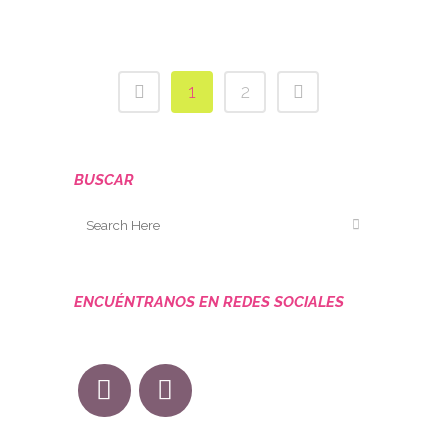
Comments
1
2
BUSCAR
ENCUÉNTRANOS EN REDES SOCIALES