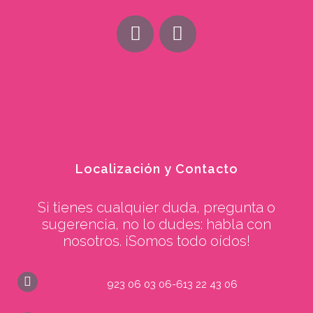
Localización y Contacto
Si tienes cualquier duda, pregunta o
sugerencia, no lo dudes: habla con
nosotros. ¡Somos todo oídos!
923 06 03 06-613 22 43 06