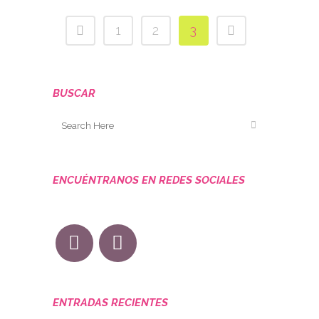
1
2
3
BUSCAR
ENCUÉNTRANOS EN REDES SOCIALES
ENTRADAS RECIENTES