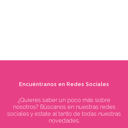
Encuéntranos en Redes Sociales
¿Quieres saber un poco más sobre
nosotros? Búscanos en nuestras redes
sociales y estate al tanto de todas nuestras
novedades.