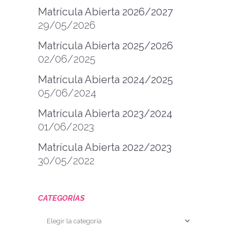
Matrícula Abierta 2026/2027
29/05/2026
Matrícula Abierta 2025/2026
02/06/2025
Matrícula Abierta 2024/2025
05/06/2024
Matrícula Abierta 2023/2024
01/06/2023
Matrícula Abierta 2022/2023
30/05/2022
CATEGORÍAS
Categorías