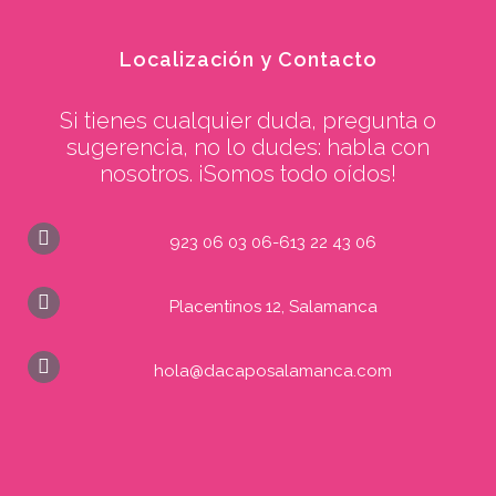
Localización y Contacto
Si tienes cualquier duda, pregunta o
sugerencia, no lo dudes: habla con
nosotros. ¡Somos todo oídos!
923 06 03 06-613 22 43 06
Placentinos 12, Salamanca
hola@dacaposalamanca.com