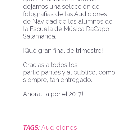
dejamos una selección de
fotografías de las Audiciones
de Navidad de los alumnos de
la Escuela de Música DaCapo
Salamanca.
¡Qué gran final de trimestre!
Gracias a todos los
participantes y al público, como
siempre, tan entregado.
Ahora… ¡a por el 2017!
TAGS:
Audiciones