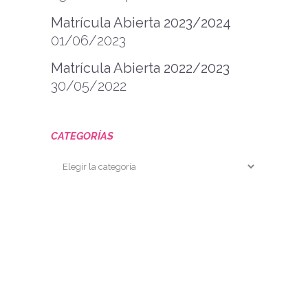
Matrícula Abierta 2023/2024
01/06/2023
Matrícula Abierta 2022/2023
30/05/2022
CATEGORÍAS
Categorías