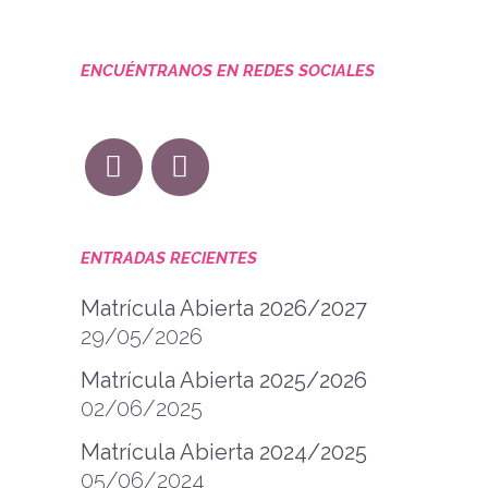
ENCUÉNTRANOS EN REDES SOCIALES
ENTRADAS RECIENTES
Matrícula Abierta 2026/2027
29/05/2026
Matrícula Abierta 2025/2026
02/06/2025
Matrícula Abierta 2024/2025
05/06/2024