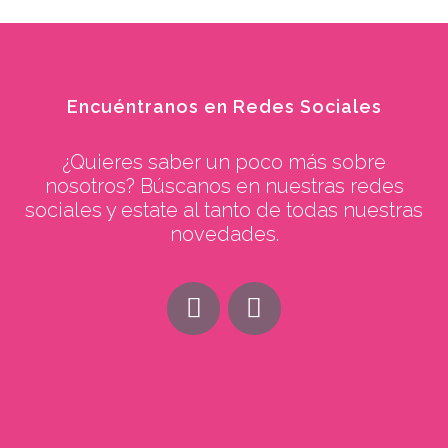
Encuéntranos en Redes Sociales
¿Quieres saber un poco más sobre
nosotros? Búscanos en nuestras redes
sociales y estate al tanto de todas nuestras
novedades.