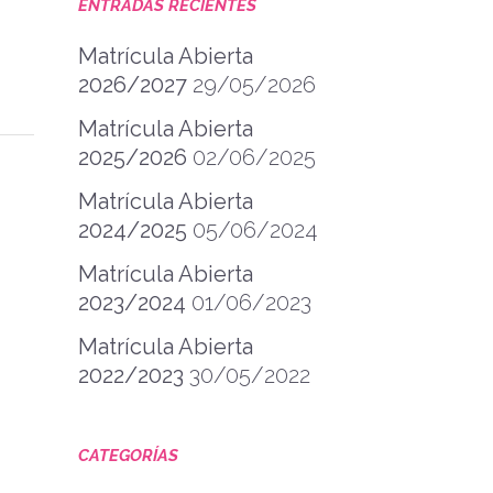
ENTRADAS RECIENTES
Matrícula Abierta
2026/2027
29/05/2026
Matrícula Abierta
2025/2026
02/06/2025
Matrícula Abierta
2024/2025
05/06/2024
Matrícula Abierta
2023/2024
01/06/2023
Matrícula Abierta
2022/2023
30/05/2022
CATEGORÍAS