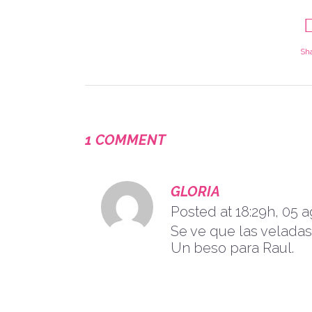
Sh
1 COMMENT
GLORIA
Posted at 18:29h, 05 
Se ve que las veladas
Un beso para Raul.