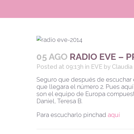
05 AGO
RADIO EVE – 
Posted at 09:13h
in
EVE
by
Claudia
Seguro que después de escuchar 
que llegara el número 2. Pues aquí
son el equipo de Europa compuesto
Daniel, Teresa B.
Para escucharlo pinchad
aquí