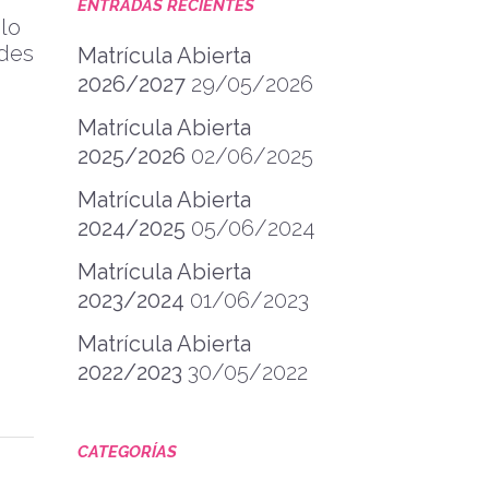
ENTRADAS RECIENTES
lo
ades
Matrícula Abierta
2026/2027
29/05/2026
Matrícula Abierta
2025/2026
02/06/2025
Matrícula Abierta
2024/2025
05/06/2024
Matrícula Abierta
2023/2024
01/06/2023
Matrícula Abierta
2022/2023
30/05/2022
CATEGORÍAS