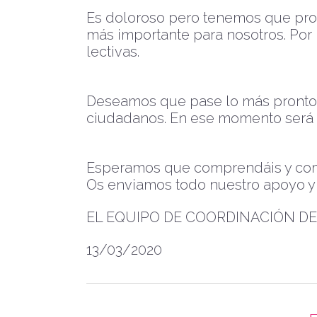
Es doloroso pero tenemos que prot
más importante para nosotros. Por 
le
ctivas.
Deseamos que pase lo más pronto p
ciudadanos. En ese momento será 
Esperamos que comprendáis y comp
Os enviamos todo nuestro apoyo y 
EL EQUIPO DE COORDINACIÓN 
13/03/2020