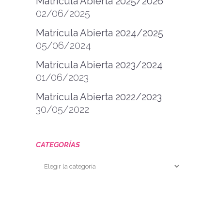
Matrícula Abierta 2025/2026
02/06/2025
Matrícula Abierta 2024/2025
05/06/2024
Matrícula Abierta 2023/2024
01/06/2023
Matrícula Abierta 2022/2023
30/05/2022
CATEGORÍAS
Categorías