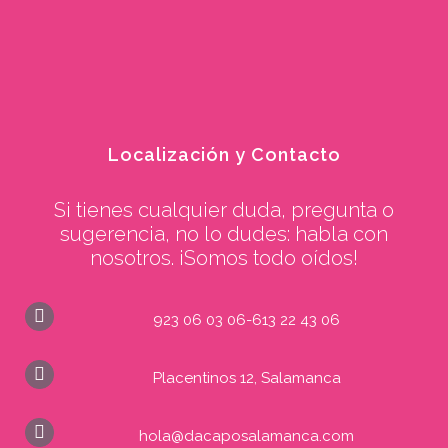
Localización y Contacto
Si tienes cualquier duda, pregunta o
sugerencia, no lo dudes: habla con
nosotros. ¡Somos todo oídos!
923 06 03 06-613 22 43 06
Placentinos 12, Salamanca
hola@dacaposalamanca.com