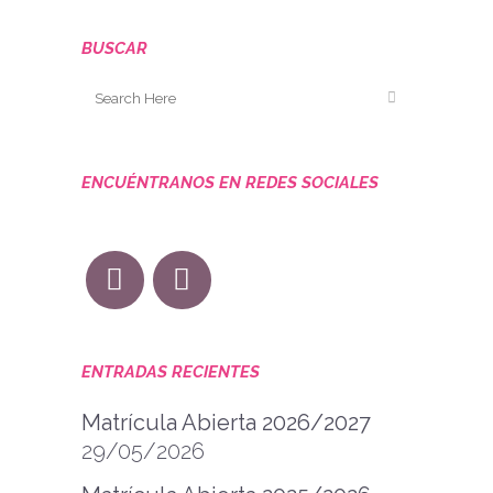
BUSCAR
ENCUÉNTRANOS EN REDES SOCIALES
ENTRADAS RECIENTES
Matrícula Abierta 2026/2027
29/05/2026