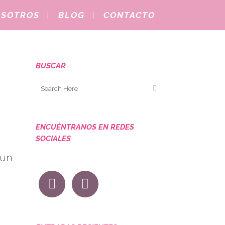
OSOTROS
BLOG
CONTACTO
BUSCAR
ENCUÉNTRANOS EN REDES
SOCIALES
 un