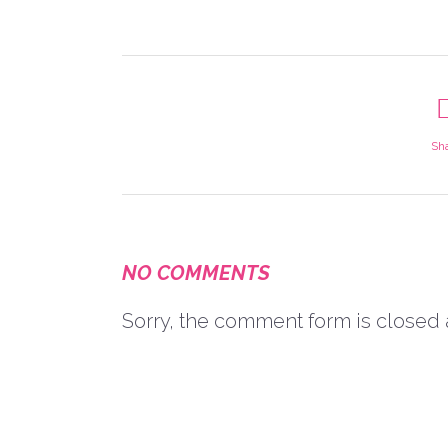
Sh
NO COMMENTS
Sorry, the comment form is closed a