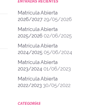
ENTRADAS RECIENTES
Matrícula Abierta
2026/2027
29/05/2026
Matrícula Abierta
2025/2026
02/06/2025
Matrícula Abierta
2024/2025
05/06/2024
Matrícula Abierta
2023/2024
01/06/2023
Matrícula Abierta
2022/2023
30/05/2022
CATEGORÍAS