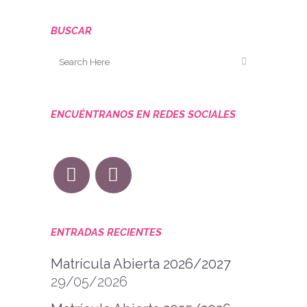
BUSCAR
ENCUÉNTRANOS EN REDES SOCIALES
ENTRADAS RECIENTES
Matrícula Abierta 2026/2027
29/05/2026