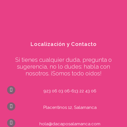
Localización y Contacto
Si tienes cualquier duda, pregunta o
sugerencia, no lo dudes: habla con
nosotros. ¡Somos todo oídos!
923 06 03 06-613 22 43 06
Placentinos 12, Salamanca
hola@dacaposalamanca.com