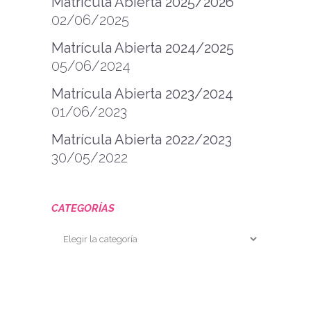
Matrícula Abierta 2025/2026
02/06/2025
Matrícula Abierta 2024/2025
05/06/2024
Matrícula Abierta 2023/2024
01/06/2023
Matrícula Abierta 2022/2023
30/05/2022
CATEGORÍAS
Categorías