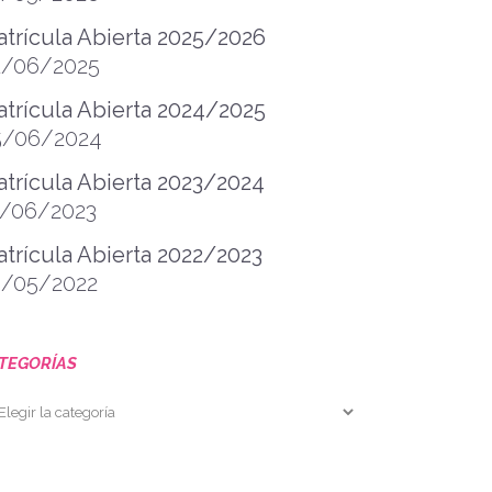
trícula Abierta 2025/2026
2/06/2025
trícula Abierta 2024/2025
5/06/2024
trícula Abierta 2023/2024
1/06/2023
trícula Abierta 2022/2023
0/05/2022
TEGORÍAS
tegorías