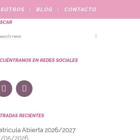
OSOTROS
BLOG
CONTACTO
SCAR
CUÉNTRANOS EN REDES SOCIALES
TRADAS RECIENTES
trícula Abierta 2026/2027
9/05/2026