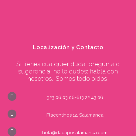
Localización y Contacto
Si tienes cualquier duda, pregunta o
sugerencia, no lo dudes: habla con
nosotros. ¡Somos todo oídos!
923 06 03 06-613 22 43 06
Placentinos 12, Salamanca
hola@dacaposalamanca.com