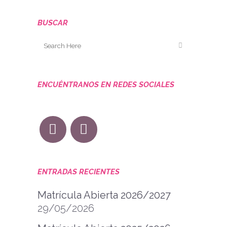
BUSCAR
ENCUÉNTRANOS EN REDES SOCIALES
ENTRADAS RECIENTES
Matrícula Abierta 2026/2027
29/05/2026