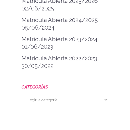
Matrícula Abierta 2025/2026
02/06/2025
Matrícula Abierta 2024/2025
05/06/2024
Matrícula Abierta 2023/2024
01/06/2023
Matrícula Abierta 2022/2023
30/05/2022
CATEGORÍAS
Categorías