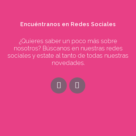
Encuéntranos en Redes Sociales
¿Quieres saber un poco más sobre
nosotros? Búscanos en nuestras redes
sociales y estate al tanto de todas nuestras
novedades.