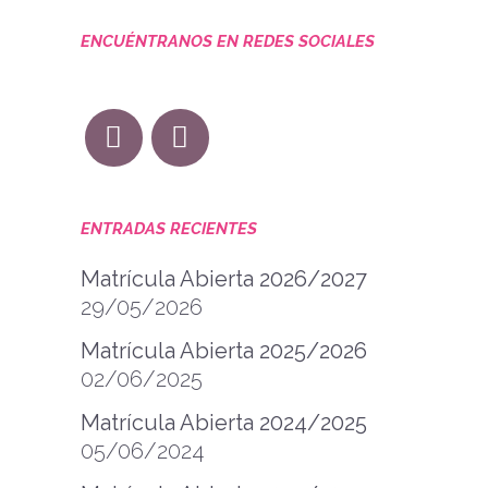
ENCUÉNTRANOS EN REDES SOCIALES
ENTRADAS RECIENTES
Matrícula Abierta 2026/2027
29/05/2026
Matrícula Abierta 2025/2026
02/06/2025
Matrícula Abierta 2024/2025
05/06/2024