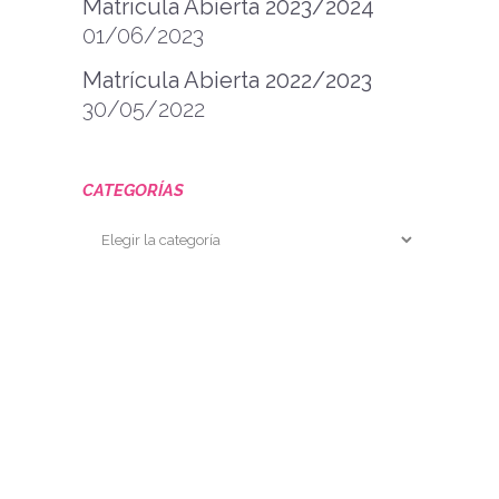
Matrícula Abierta 2023/2024
01/06/2023
Matrícula Abierta 2022/2023
30/05/2022
CATEGORÍAS
Categorías